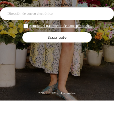
Correo electrónico
Autorizo el tratamiento de datos personales.
Suscríbete
©2026 FARMRIO Colombia