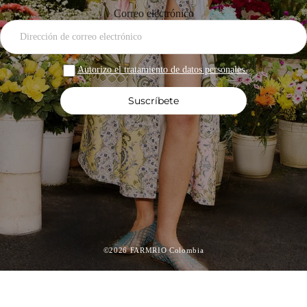
Correo electrónico
Autorizo el tratamiento de datos personales.
Suscríbete
©2026 FARMRIO Colombia