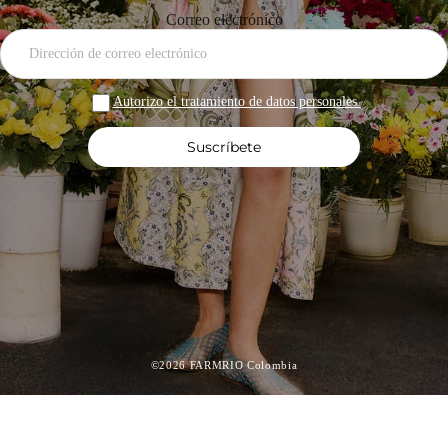
Correo electrónico
Autorizo el tratamiento de datos personales.
Suscríbete
©2026 FARMRIO Colombia