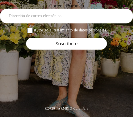
Correo electrónico
Autorizo el tratamiento de datos personales.
Suscríbete
©2026 FARMRIO Colombia